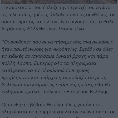
Η κακοκαιρία που έπληξε την περιοχή του αγώνα
τις τελευταίες ημέρες άλλαξε πολύ τις συνθήκες του
οδοστρώματος και πλέον είναι σίγουρο ότι το Ράλι
Ακρόπολις 2023 θα είναι λασπωμένο.
“Οι συνθήκες που συναντήσαμε στις αναγνωρίσεις
ήταν πρωτόγνωρες για Ακρόπολις. Σχεδόν σε όλες
τις ειδικές συναντήσαμε δυνατή βροχή και πάρα
πολλή λάσπη. Ευτυχώς όλα τα πληρώματα
κατάφεραν να τις ολοκληρώσουν χωρίς
προβλήματα και υπάρχει η αισιοδοξία ότι με τη
βελτίωση του καιρού τις επόμενες ημέρες όλα θα
κυλήσουν ομαλά.”
,
δήλωσε ο Βασίλειος Βελάνης.
Οι συνθήκες βέβαια θα είναι ίδιες για όλα τα
πληρώματα που συμμετέχουν στον αγώνα οπότε οι