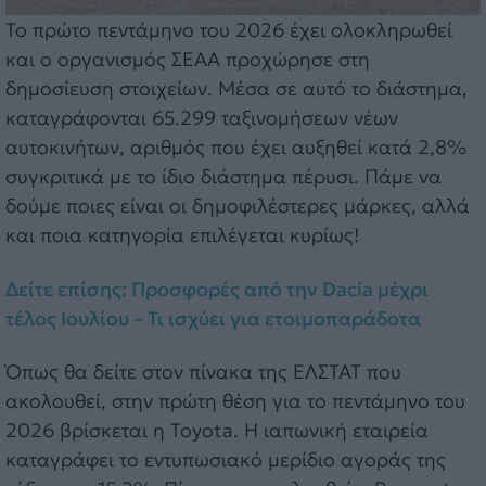
Το πρώτο πεντάμηνο του 2026 έχει ολοκληρωθεί
και ο οργανισμός ΣΕΑΑ προχώρησε στη
δημοσίευση στοιχείων. Μέσα σε αυτό το διάστημα,
καταγράφονται 65.299 ταξινομήσεων νέων
αυτοκινήτων, αριθμός που έχει αυξηθεί κατά 2,8%
συγκριτικά με το ίδιο διάστημα πέρυσι. Πάμε να
δούμε ποιες είναι οι δημοφιλέστερες μάρκες, αλλά
και ποια κατηγορία επιλέγεται κυρίως!
Δείτε επίσης: Προσφορές από την Dacia μέχρι
τέλος Ιουλίου – Τι ισχύει για ετοιμοπαράδοτα
Όπως θα δείτε στον πίνακα της ΕΛΣΤΑΤ που
ακολουθεί, στην πρώτη θέση για το πεντάμηνο του
2026 βρίσκεται η Toyota. Η ιαπωνική εταιρεία
καταγράφει το εντυπωσιακό μερίδιο αγοράς της