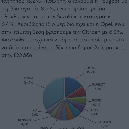
τάξης του 15,2%. Πίσω της, ακολουθεί η Peugeot με
μερίδιο αγοράς 8,2%, ενώ η πρώτη τριάδα
ολοκληρώνεται με την Suzuki που καταγράφει
6,4%. Ακριβώς το ίδιο μερίδιο έχει και η Opel, ενώ
στην πέμπτη θέση βρίσκουμε την Citroen με 6,3%.
Ακολουθεί το σχετικό γράφημα στο οποίο μπορείτε
να δείτε ποιες είναι οι δέκα πιο δημοφιλείς μάρκες
στην Ελλάδα.