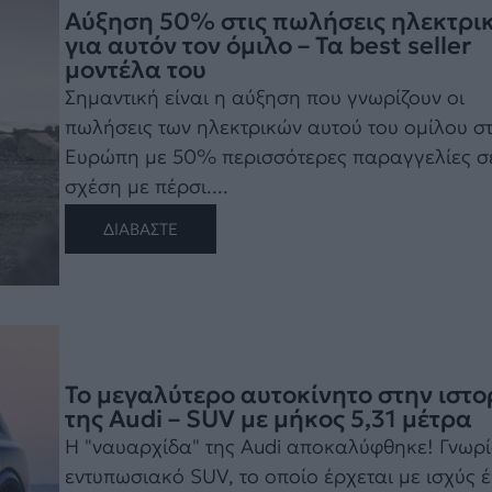
Αύξηση 50% στις πωλήσεις ηλεκτρι
για αυτόν τον όμιλο – Τα best seller
μοντέλα του
Σημαντική είναι η αύξηση που γνωρίζουν οι
πωλήσεις των ηλεκτρικών αυτού του ομίλου σ
Ευρώπη με 50% περισσότερες παραγγελίες σ
σχέση με πέρσι....
ΔΙΑΒΑΣΤΕ
Το μεγαλύτερο αυτοκίνητο στην ιστο
της Audi – SUV με μήκος 5,31 μέτρα
Η "ναυαρχίδα" της Audi αποκαλύφθηκε! Γνωρί
εντυπωσιακό SUV, το οποίο έρχεται με ισχύς 