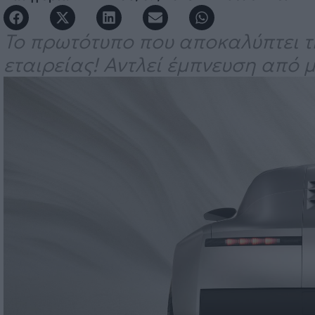
Το πρωτότυπο που αποκαλύπτει τ
εταιρείας! Αντλεί έμπνευση από μ