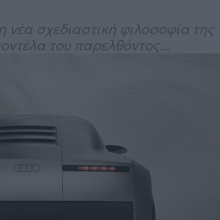
η νέα σχεδιαστική φιλοσοφία της
οντέλα του παρελθόντος...