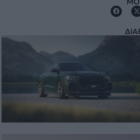
ΜΟΙ
ΔΙΑ