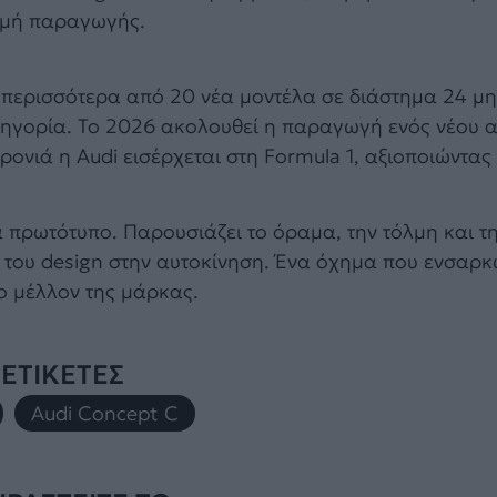
μμή παραγωγής.
ι περισσότερα από 20 νέα μοντέλα σε διάστημα 24 μ
ηγορία. Το 2026 ακολουθεί η παραγωγή ενός νέου 
χρονιά η Audi εισέρχεται στη Formula 1, αξιοποιώντα
 πρωτότυπο. Παρουσιάζει το όραμα, την τόλμη και τ
 του design στην αυτοκίνηση. Ένα όχημα που ενσαρκ
το μέλλον της μάρκας.
ΕΤΙΚΕΤΕΣ
,
Audi Concept C