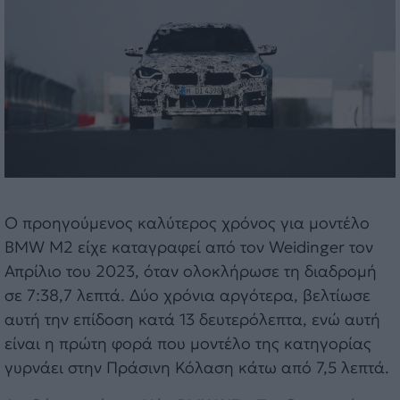
Ο προηγούμενος καλύτερος χρόνος για μοντέλο
BMW M2 είχε καταγραφεί από τον Weidinger τον
Απρίλιο του 2023, όταν ολοκλήρωσε τη διαδρομή
σε 7:38,7 λεπτά. Δύο χρόνια αργότερα, βελτίωσε
αυτή την επίδοση κατά 13 δευτερόλεπτα, ενώ αυτή
είναι η πρώτη φορά που μοντέλο της κατηγορίας
γυρνάει στην Πράσινη Κόλαση κάτω από 7,5 λεπτά.