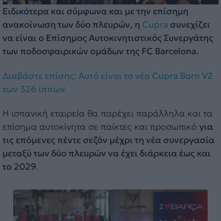
Ειδικότερα και σύμφωνα και με την επίσημη
ανακοίνωση των δύο πλευρών, η
Cupra
συνεχίζει
να είναι ο Επίσημος Αυτοκινητιστικός Συνεργάτης
των ποδοσφαιρικών ομάδων της FC Barcelona.
Διαβάστε επίσης: Αυτό είναι το νέο Cupra Born VZ
των 326 ίππων
Η ισπανική εταιρεία θα παρέχει παράλληλα και τα
επίσημα αυτοκίνητα σε παίκτες και προσωπικό
για
τις επόμενες πέντε σεζόν μέχρι τη νέα συνεργασία
μεταξύ των δύο πλευρών να έχει διάρκεια έως και
το 2029
.