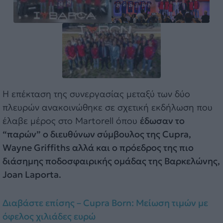
Η επέκταση της συνεργασίας μεταξύ των δύο
πλευρών ανακοινώθηκε σε σχετική εκδήλωση που
έλαβε μέρος στο Martorell όπου
έδωσαν το
“παρών” ο διευθύνων σύμβουλος της Cupra,
Wayne Griffiths αλλά και ο πρόεδρος της πιο
διάσημης ποδοσφαιρικής ομάδας της Βαρκελώνης,
Joan Laporta.
Διαβάστε επίσης – Cupra Born: Μείωση τιμών με
όφελος χιλιάδες ευρώ