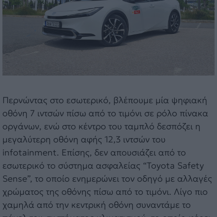
Περνώντας στο εσωτερικό, βλέπουμε μία ψηφιακή
οθόνη 7 ιντσών πίσω από το τιμόνι σε ρόλο πίνακα
οργάνων, ενώ στο κέντρο του ταμπλό δεσπόζει η
μεγαλύτερη οθόνη αφής 12,3 ιντσών του
infotainment. Επίσης, δεν απουσιάζει από το
εσωτερικό το σύστημα ασφαλείας “Toyota Safety
Sense”, το οποίο ενημερώνει τον οδηγό με αλλαγές
χρώματος της οθόνης πίσω από το τιμόνι. Λίγο πιο
χαμηλά από την κεντρική οθόνη συναντάμε το