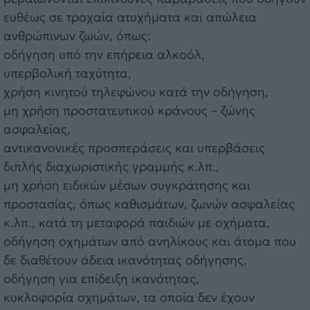
ευθέως σε τροχαία ατυχήματα και απώλεια
ανθρώπινων ζωών, όπως:
οδήγηση υπό την επήρεια αλκοόλ,
υπερβολική ταχύτητα,
χρήση κινητού τηλεφώνου κατά την οδήγηση,
μη χρήση προστατευτικού κράνους – ζώνης
ασφαλείας,
αντικανονικές προσπεράσεις και υπερβάσεις
διπλής διαχωριστικής γραμμής κ.λπ.,
μη χρήση ειδικών μέσων συγκράτησης και
προστασίας, όπως καθισμάτων, ζωνών ασφαλείας
κ.λπ., κατά τη μεταφορά παιδιών με οχήματα,
οδήγηση οχημάτων από ανηλίκους και άτομα που
δε διαθέτουν άδεια ικανότητας οδήγησης,
οδήγηση για επίδειξη ικανότητας,
κυκλοφορία οχημάτων, τα οποία δεν έχουν