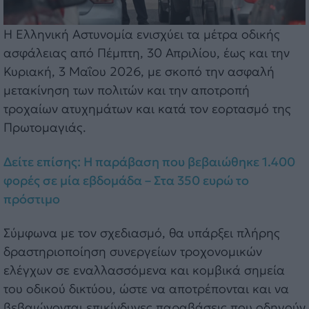
Η Ελληνική Αστυνομία ενισχύει τα μέτρα οδικής
ασφάλειας από Πέμπτη, 30 Απριλίου, έως και την
Κυριακή, 3 Μαΐου 2026, με σκοπό την ασφαλή
μετακίνηση των πολιτών και την αποτροπή
τροχαίων ατυχημάτων και κατά τον εορτασμό της
Πρωτομαγιάς.
Δείτε επίσης: Η παράβαση που βεβαιώθηκε 1.400
φορές σε μία εβδομάδα – Στα 350 ευρώ το
πρόστιμο
Σύμφωνα με τον σχεδιασμό, θα υπάρξει πλήρης
δραστηριοποίηση συνεργείων τροχονομικών
ελέγχων σε εναλλασσόμενα και κομβικά σημεία
του οδικού δικτύου, ώστε να αποτρέπονται και να
βεβαιώνονται επικίνδυνες παραβάσεις που οδηγούν