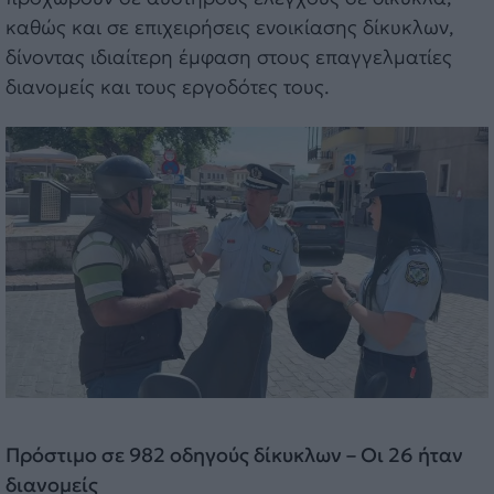
καθώς και σε επιχειρήσεις ενοικίασης δίκυκλων,
δίνοντας ιδιαίτερη έμφαση στους επαγγελματίες
διανομείς και τους εργοδότες τους.
Πρόστιμο σε 982 οδηγούς δίκυκλων – Οι 26 ήταν
διανομείς