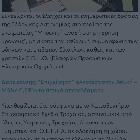
Συνεχίζονται οι έλεγχοι και οι ενημερωτικές δράσεις
της Ελληνικής Αστυνομίας στο πλαίσιο της
εκστρατείας “Μηδενική ανοχή στη μη χρήση
κράνους”, με σκοπό την καθολική συμμόρφωση των
οδηγών και επιβατών δίκυκλων, καθώς και των
χρηστών Ε.Π.Η.Ο. (Ελαφρών Προσωπικών
Ηλεκτρικών Οχημάτων).
Δείτε επίσης: “Επιχείρηση” αλκοτέστ στην Αττική –
Μόλις 0,89% τα θετικά αποτελέσματα
Υπενθυμίζεται ότι, σύμφωνα με το Κατευθυντήριο
Επιχειρησιακό Σχέδιο Τροχαίας, αστυνομικοί από
όλες τις Υπηρεσίες Τροχαίας, Αστυνομικών
Τμημάτων και Ο.Ε.Π.Τ.Α. σε ολόκληρη τη χώρα,
προχωρούν σε αυστηρούς ελέγχους σε δίκυκλα,