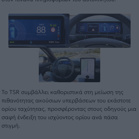
Το TSR συμβάλλει καθοριστικά στη μείωση της
πιθανότητας ακούσιων υπερβάσεων του εκάστοτε
ορίου ταχύτητας, προσφέροντας στους οδηγούς μια
σαφή ένδειξη του ισχύοντος ορίου ανά πάσα
στιγμή.