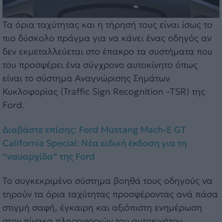
Τα όρια ταχύτητας και η τήρησή τους είναι ίσως το
πιο δύσκολο πράγμα για να κάνει ένας οδηγός αν
δεν εκμεταλλεύεται στο έπακρο τα συστήματα που
του προσφέρει ένα σύγχρονο αυτοκίνητο όπως
είναι το σύστημα Αναγνώρισης Σημάτων
Κυκλοφορίας (Traffic Sign Recognition –TSR) της
Ford.
Διαβάστε επίσης: Ford Mustang Mach-E GT
California Special: Νέα ειδική έκδοση για τη
“ναυαρχίδα” της Ford
Το συγκεκριμένο σύστημα βοηθά τους οδηγούς να
τηρούν τα όρια ταχύτητας προσφέροντας ανά πάσα
στιγμή σαφή, έγκαιρη και αξιόπιστη ενημέρωση
στον πίνακα πληροφοριών του αυτοκινήτου.