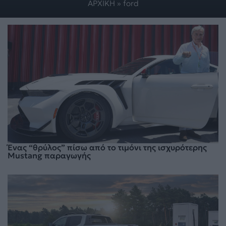
ΑΡΧΙΚΗ
»
ford
Ένας “θρύλος” πίσω από το τιμόνι της ισχυρότερης
Mustang παραγωγής