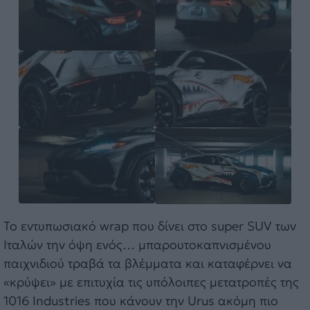
Το εντυπωσιακό wrap που δίνει στο super SUV των
Ιταλών την όψη ενός… μπαρουτοκαπνισμένου
παιχνιδιού τραβά τα βλέμματα και καταφέρνει να
«κρύψει» με επιτυχία τις υπόλοιπες μετατροπές της
1016 Industries που κάνουν την Urus ακόμη πιο