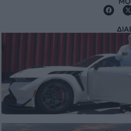
ΜΟΙ
ΔΙΑ