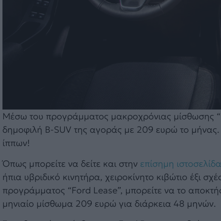
Μέσω του προγράμματος μακροχρόνιας μίσθωσης “Fo
δημοφιλή B-SUV της αγοράς με 209 ευρώ το μήνας. 
ίππων!
Όπως μπορείτε να δείτε και στην
επίσημη ιστοσελίδα
ήπια υβριδικό κινητήρα, χειροκίνητο κιβώτιο έξι σχ
προγράμματος “Ford Lease”, μπορείτε να το αποκτ
μηνιαίο μίσθωμα 209 ευρώ για διάρκεια 48 μηνών.