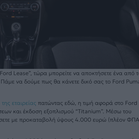
rd Lease”, τώρα μπορείτε να αποκτήσετε ένα από τ
Πάμε να δούμε πως θα κάνετε δικό σας το Ford Pum
 της εταιρείας
πατώντας εδώ, η τιμή αφορά στο Ford
έσεων και έκδοση εξοπλισμού “Titanium”. Μέσω του
ήσετε με προκαταβολή ύψους 4.000 ευρώ (πλέον ΦΠΑ