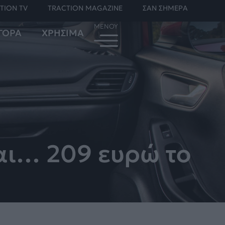
TION TV
TRACTION MAGAZINE
ΣΑΝ ΣΗΜΕΡΑ
ΓΟΡΑ
ΧΡΗΣΙΜΑ
και… 209 ευρώ το