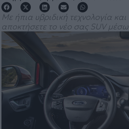
Με ήπια υβριδική τεχνολογία και 
αποκτήσετε το νέο σας SUV μέσω 