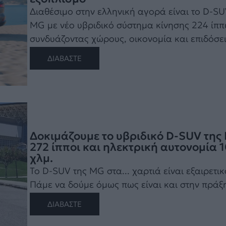
Διαθέσιμο στην ελληνική αγορά είναι το D-SU
MG με νέο υβριδικό σύστημα κίνησης 224 ίπ
συνδυάζοντας χώρους, οικονομία και επιδόσεις
ΔΙΑΒΑΣΤΕ
Δοκιμάζουμε το υβριδικό D-SUV της
272 ίπποι και ηλεκτρική αυτονομία 
χλμ.
To D-SUV της MG στα... χαρτιά είναι εξαιρετικ
Πάμε να δούμε όμως πως είναι και στην πράξη!
ΔΙΑΒΑΣΤΕ