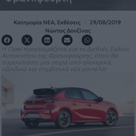
Κατηγορία
ΝΕΑ
,
Εκθέσεις
29/08/2019
Νώντας Δουζίνας
Η Opel προετοιμάζεται για το Διεθνές Σαλόνι
Αυτοκινήτου της Φρανκφούρτης, όπου θα
παρουσιάσει μια σειρά από ηλεκτρικά,
υβριδικά και συμβατικά νέα μοντέλα!