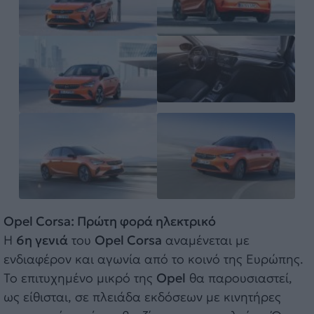
Opel Corsa: Πρώτη φορά ηλεκτρικό
Η
6η γενιά
του
Opel Corsa
αναμένεται με
ενδιαφέρον και αγωνία από το κοινό της Ευρώπης.
Το επιτυχημένο μικρό της
Opel
θα παρουσιαστεί,
ως είθισται, σε πλειάδα εκδόσεων με κινητήρες