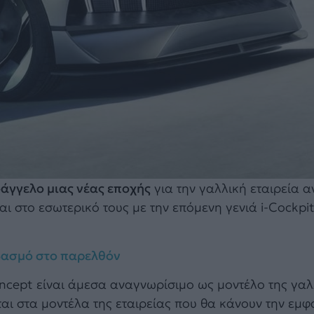
οάγγελο μιας νέας εποχής
για την γαλλική εταιρεία 
ι στο εσωτερικό τους με την επόμενη γενιά i-Cockpit
εβασμό στο παρελθόν
oncept είναι άμεσα αναγνωρίσιμο ως μοντέλο της γαλ
ται στα μοντέλα της εταιρείας που θα κάνουν την εμφ