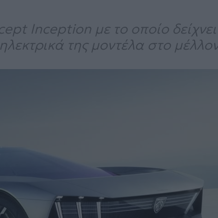
ept Inception με το οποίο δείχνει
ηλεκτρικά της μοντέλα στο μέλλον