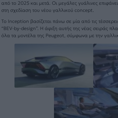
από το 2025 και μετά. Οι μεγάλες γυάλινες επιφάνει
στη σχεδίαση του νέου γαλλικού concept.
Το Inception βασίζεται πάνω σε μία από τις τέσσερε
“BEV-by-design”. Η άφιξη αυτής της νέας σειράς πλ
όλα τα μοντέλα της Peugeot, σύμφωνα με την γαλλικ