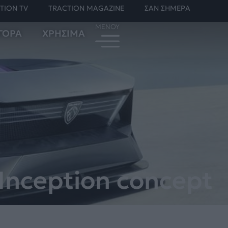
TION TV
TRACTION MAGAZINE
ΣΑΝ ΣΗΜΕΡΑ
ΓΟΡΑ
ΧΡΗΣΙΜΑ
 Inception concept