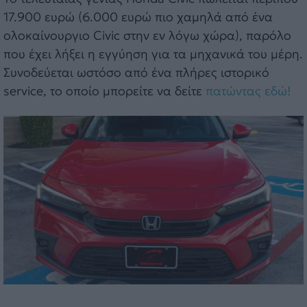
17.900 ευρώ (6.000 ευρώ πιο χαμηλά από ένα
ολοκαίνουργιο Civic στην εν λόγω χώρα), παρόλο
που έχει λήξει η εγγύηση για τα μηχανικά του μέρη.
Συνοδεύεται ωστόσο από ένα πλήρες ιστορικό
service, το οποίο μπορείτε να δείτε
πατώντας εδώ!