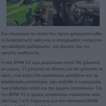
Στο εσωτερικό τα υλικά που έχουν χρησιμοποιηθεί,
οι διαφορετικές υφές και οι αποχρώσεις ενισχύουν
την αίσθηση χαλάρωσης, της άνεσης και της
υψηλής αισθητικής.
Η νέα BMW X2 έχει μεγαλώσει κατά 194 χιλιοστά
σε μήκος, 21 χιλιοστά σε πλάτος και 64 χιλιοστά σε
ύψος, ενώ χάρη στο μακρύτερο μεταξόνιο και τα
φαρδύτερα μετατρόχια, έχει αυξηθεί η ευρυχωρία
των επιβατών αλλά και του χώρου αποσκευών. Για
την BMW X2 ο χώρος αποσκευών κυμαίνεται από
560 έως 1.470 λίτρα ενώ για την ηλεκτρική BMW