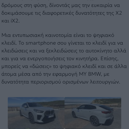
δρόμους στη φύση, δίνοντάς μας την ευκαιρία να
δοκιμάσουμε τις διαφορετικές δυνατότητες της X2
και iX2.
Μια εντυπωσιακή καινοτομία είναι το ψηφιακό
κλειδί. Το smartphone σου γίνεται το κλειδί για να
κλειδώσεις και να ξεκλειδώσεις το αυτοκίνητο αλλά
και για να ενεργοποιήσεις τον κινητήρα. Επίσης,
μπορείς να «δώσεις» το ψηφιακό κλειδί και σε άλλα
άτομα μέσα από την εφαρμογή MY BMW, με
δυνατότητα περιορισμού ορισμένων λειτουργιών.