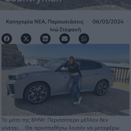
Κατηγορία
ΝΕΑ
,
Παρουσιάσεις
06/03/2024
Ινώ Στεφανή
Το μότο της BMW: Περισσότερο μέλλον δεν
γίνεται… Θα προσπαθήσω λοιπόν να μεταφέρω