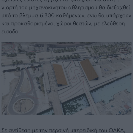
γιορτή του μηχανοκίνητου αθλητισμού θα διεξαχθεί
υπό το βλέμμα 6.300 καθήμενων, ενώ θα υπάρχουν
και προκαθορισμένοι χώροι θεατών, με ελεύθερη
είσοδο.
Σε αντίθεση με την περσινή υπερειδική του ΟΑΚΑ,