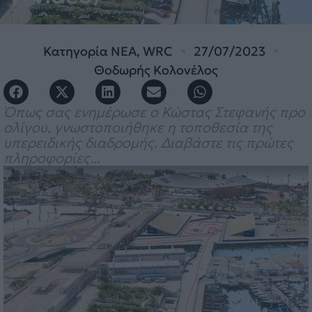
Κατηγορία
ΝΕΑ
,
WRC
27/07/2023
Θοδωρής Κολονέλος
Όπως σας ενημέρωσε ο Κώστας Στεφανής προ
ολίγου, γνωστοποιήθηκε η τοποθεσία της
υπερειδικής διαδρομής. Διαβάστε τις πρώτες
πληροφορίες...