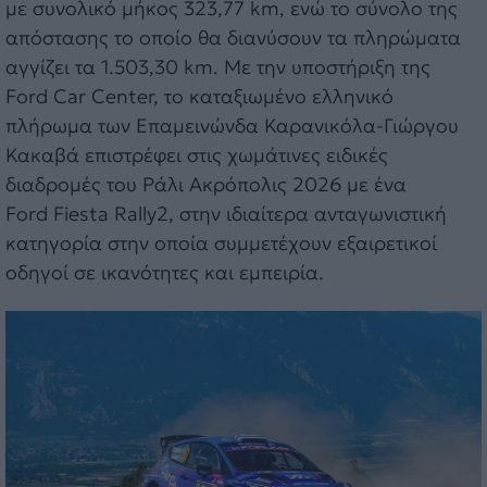
με συνολικό μήκος 323,77 km, ενώ το σύνολο της
απόστασης το οποίο θα διανύσουν τα πληρώματα
αγγίζει τα 1.503,30 km. Με την υποστήριξη της
Ford Car Center, το καταξιωμένο ελληνικό
πλήρωμα των Επαμεινώνδα Καρανικόλα-Γιώργου
Κακαβά επιστρέφει στις χωμάτινες ειδικές
διαδρομές του Ράλι Ακρόπολις 2026 με ένα
Ford Fiesta Rally2, στην ιδιαίτερα ανταγωνιστική
κατηγορία στην οποία συμμετέχουν εξαιρετικοί
οδηγοί σε ικανότητες και εμπειρία.