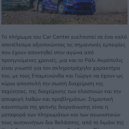
Το πλήρωμα του Car Center ευελπιστεί σε ένα καλό
αποτέλεσμα αξιοποιώντας τις σημαντικές εμπειρίες
που έχουν αποκτηθεί στον αγώνα από
προηγούμενες χρονιές, μια και το Ράλι Ακρόπολις
είναι γνωστό για τον σκληροτράχηλο χαρακτήρα
του, με τους Επαμεινώνδα και Γιώργο να έχουν ως
κύρια αποστολή την σωστή διαχείριση της
ταχύτητας, της διαχείρισης των ελαστικών και την
αποφυγή λαθών και προβλημάτων. Σημαντική
καινοτομία της φετινής διοργάνωσης είναι η
μεταφορά των πληρωμάτων και των αγωνιστικών
τους αυτοκινήτων δια θαλάσσης, από το λιμάνι της