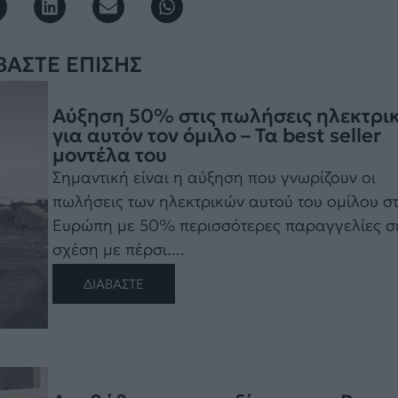
ΒΑΣΤΕ ΕΠΙΣΗΣ
Αύξηση 50% στις πωλήσεις ηλεκτρι
για αυτόν τον όμιλο – Τα best seller
μοντέλα του
Σημαντική είναι η αύξηση που γνωρίζουν οι
πωλήσεις των ηλεκτρικών αυτού του ομίλου σ
Ευρώπη με 50% περισσότερες παραγγελίες σ
σχέση με πέρσι....
ΔΙΑΒΑΣΤΕ