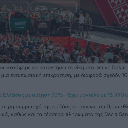
ου κατάφερε να κατακτήσει τη νίκη στο φετινό Dakar 
υν μια εντυπωσιακή επικράτηση, με διαφορά σχεδόν 1
ς Ελλάδας με αύξηση 72% – Έχει μοντέλο με 15.990 
η δεύτερη συμμετοχή της ομάδας σε αγώνα του Πρωταθ
νικά, καθώς και τα τέσσερα πληρώματα της Dacia San