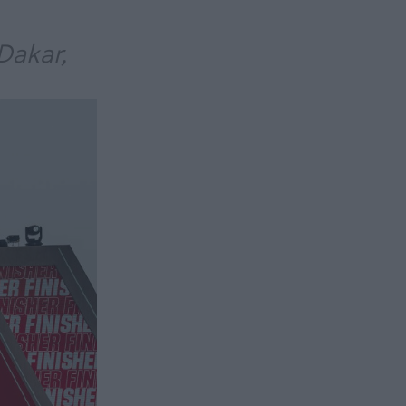
Dakar,