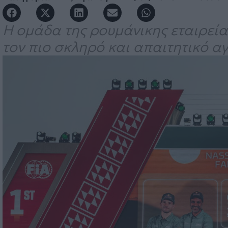
Η ομάδα της ρουμάνικης εταιρείας
τον πιο σκληρό και απαιτητικό αγ