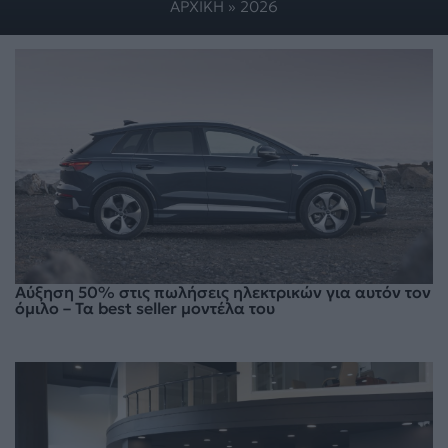
ΑΡΧΙΚΗ
»
2026
Αύξηση 50% στις πωλήσεις ηλεκτρικών για αυτόν τον
όμιλο – Τα best seller μοντέλα του