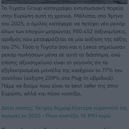
Το Toyota Group καταγράφει εντυπωσιακή πορεία
στην Ευρώπη αυτή τη χρονιά. Μάλιστα, στο 9μηνο
του 2025, ο όμιλος κατάφερε να πετύχει νέο ρεκόρ
όλων των εποχών μετρώντας 930.452 ταξινομήσεις,
αριθμός που μεταφράζεται σε μία αύξηση της τάξης
του 2%. Τόσο η Toyota όσο και η Lexus σημείωσαν
ρεκόρ πωλήσεων μέσα σε αυτό το διάστημα, ενώ
επίσης αξιοσημείωτο είναι το γεγονός ότι τα
εξηλεκτρισμένα μοντέλα της κατέχουν το 77% του
συνόλου (αύξηση 209% στα Plug-In υβριδικά).
Πάμε να δούμε ποιο είναι το best seller της στην
Ευρώπη, αλλά και πόσο κοστίζει.
Δείτε επίσης: Τα τρία δημοφιλέστερα supermini της
αγοράς το 2025 – Ποιο κοστίζει 16.990 ευρώ