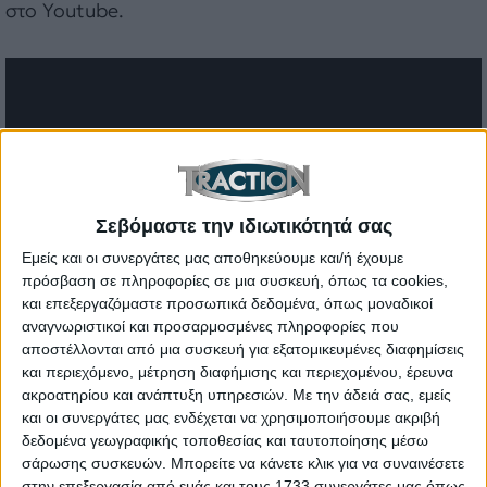
στο Youtube.
Σεβόμαστε την ιδιωτικότητά σας
Εμείς και οι συνεργάτες μας αποθηκεύουμε και/ή έχουμε
πρόσβαση σε πληροφορίες σε μια συσκευή, όπως τα cookies,
και επεξεργαζόμαστε προσωπικά δεδομένα, όπως μοναδικοί
αναγνωριστικοί και προσαρμοσμένες πληροφορίες που
αποστέλλονται από μια συσκευή για εξατομικευμένες διαφημίσεις
και περιεχόμενο, μέτρηση διαφήμισης και περιεχομένου, έρευνα
ακροατηρίου και ανάπτυξη υπηρεσιών.
Με την άδειά σας, εμείς
και οι συνεργάτες μας ενδέχεται να χρησιμοποιήσουμε ακριβή
δεδομένα γεωγραφικής τοποθεσίας και ταυτοποίησης μέσω
σάρωσης συσκευών. Μπορείτε να κάνετε κλικ για να συναινέσετε
στην επεξεργασία από εμάς και τους 1733 συνεργάτες μας όπως