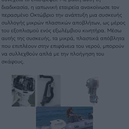
διαδικασία, η ιαπωνική εταιρεία ανακοίνωσε τον
περασμένο Οκτώβριο την ανάπτυξη μια συσκευής
συλλογής μικρών πλαστικών αποβλήτων, ως μέρος
του εξοπλισμού ενός εξωλέμβιου κινητήρα. Μέσω
αυτής της συσκευής, τα μικρά, πλαστικά απόβλητα
που επιπλέουν στην επιφάνεια του νερού, μπορούν
να συλλεχθούν απλά με την πλοήγηση του
σκάφους.