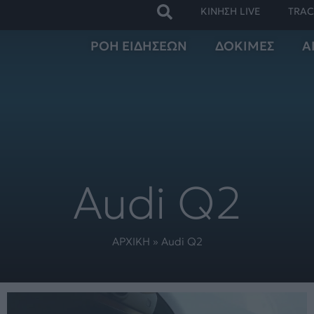
ΚΙΝΗΣΗ LIVE
TRAC
ΡΟΗ ΕΙΔΗΣΕΩΝ
ΔΟΚΙΜΕΣ
Α
Audi Q2
ΑΡΧΙΚΗ
»
Audi Q2