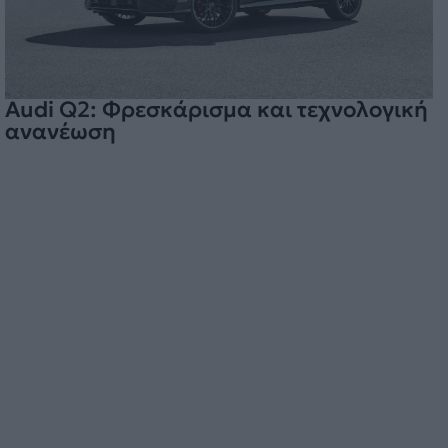
Audi Q2: Φρεσκάρισμα και τεχνολογική
ανανέωση