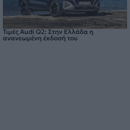
Τιμές Audi Q2: Στην Ελλάδα η
ανανεωμένη έκδοσή του