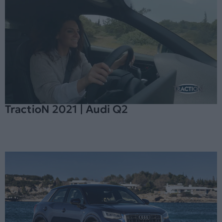
TractioN 2021 | Audi Q2