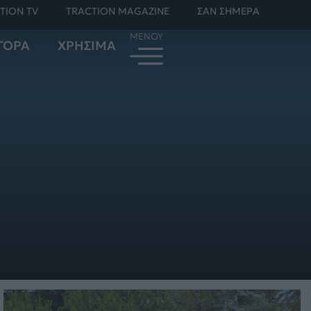
TION TV
TRACTION MAGAZINE
ΣΑΝ ΣΗΜΕΡΑ
ΓΟΡΑ
ΧΡΗΣΙΜΑ