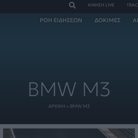
ΚΙΝΗΣΗ LIVE
TRAC
ΡΟΗ ΕΙΔΗΣΕΩΝ
ΔΟΚΙΜΕΣ
Α
BMW M3
ΑΡΧΙΚΗ
»
BMW M3