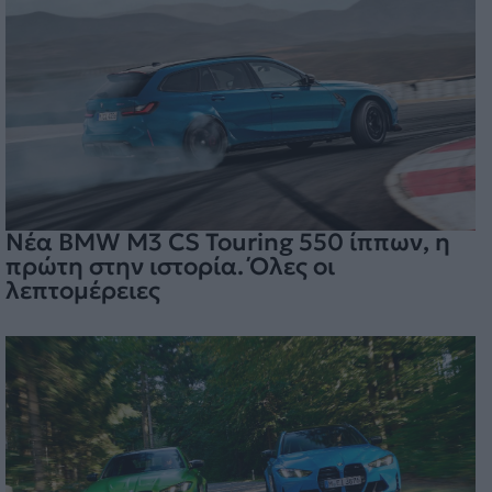
Νέα BMW M3 CS Touring 550 ίππων, η
πρώτη στην ιστορία. Όλες οι
λεπτομέρειες