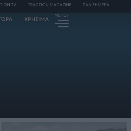
TION TV
TRACTION MAGAZINE
ΣΑΝ ΣΗΜΕΡΑ
ΓΟΡΑ
ΧΡΗΣΙΜΑ