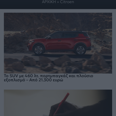
ΑΡΧΙΚΗ
»
Citroen
Το SUV με 460 λτ. πορτμπαγκάζ και πλούσιο
εξοπλισμό – Από 21.300 ευρώ