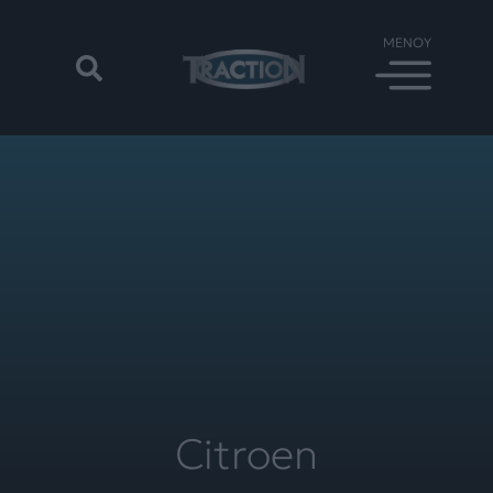
Citroen