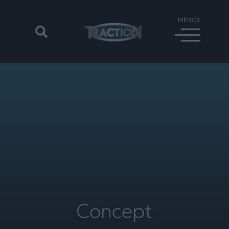
Concept