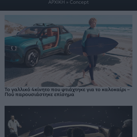
ΑΡΧΙΚΗ
»
Concept
Το γαλλικό 4κίνητο που φτιάχτηκε για το καλοκαίρι –
Πού παρουσιάστηκε επίσημα