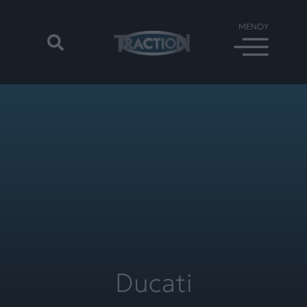
Ducati