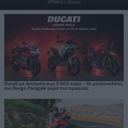
ΑΡΧΙΚΗ
»
Ducati
Ducati με έκπτωση έως 5.000 ευρώ – Οι μοτοσυκλέτες
του Borgo Panigale τώρα πιο προσιτές