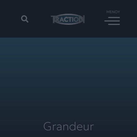
Grandeur