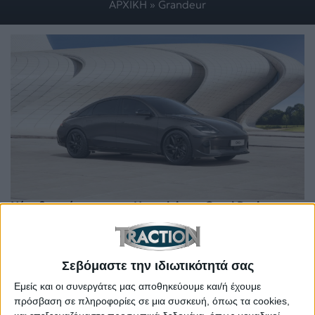
ΑΡΧΙΚΗ
»
Grandeur
Νέες διακρίσεις για τη Hyundai στα Good Design
Awards
Σεβόμαστε την ιδιωτικότητά σας
Εμείς και οι συνεργάτες μας αποθηκεύουμε και/ή έχουμε
πρόσβαση σε πληροφορίες σε μια συσκευή, όπως τα cookies,