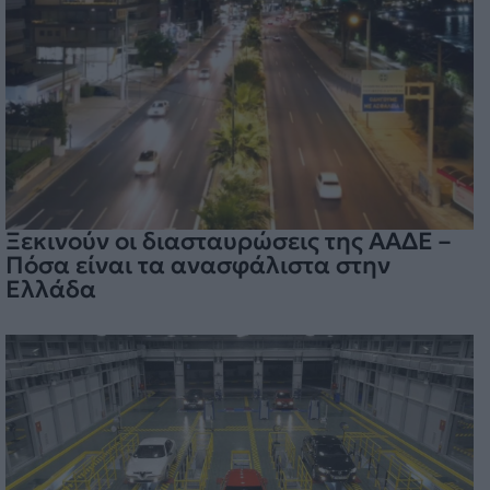
Ξεκινούν οι διασταυρώσεις της ΑΑΔΕ –
Πόσα είναι τα ανασφάλιστα στην
Ελλάδα