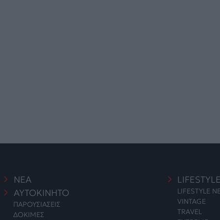
ΝΕΑ
LIFESTYL
LIFESTYLE 
ΑΥΤΟΚΙΝΗΤΟ
VINTAGE
ΠΑΡΟΥΣΙΑΣΕΙΣ
TRAVEL
ΔΟΚΙΜΕΣ