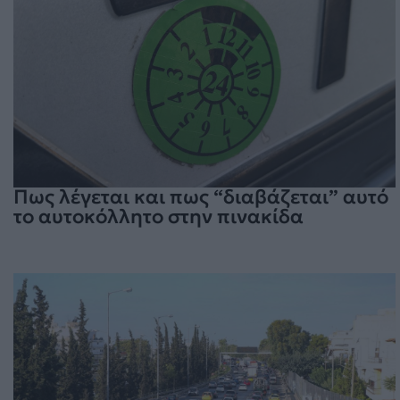
Πως λέγεται και πως “διαβάζεται” αυτό
το αυτοκόλλητο στην πινακίδα