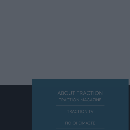
ABOUT TRACTION
TRACTION MAGAZINE
TRACTION TV
ΠΟΙΟΙ ΕΙΜΑΣΤΕ