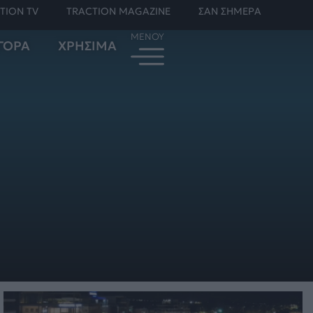
TION TV
TRACTION MAGAZINE
ΣΑΝ ΣΗΜΕΡΑ
ΓΟΡΑ
ΧΡΗΣΙΜΑ