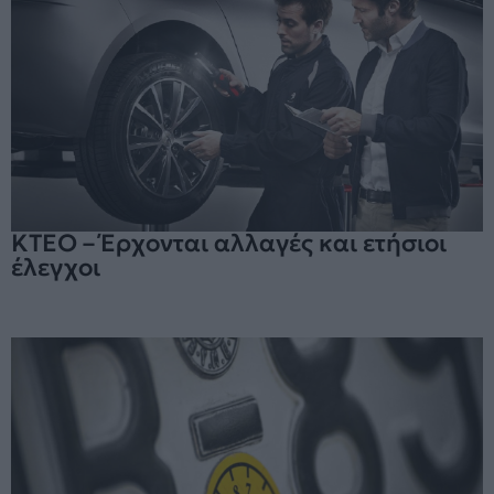
ΚΤΕΟ – Έρχονται αλλαγές και ετήσιοι
έλεγχοι