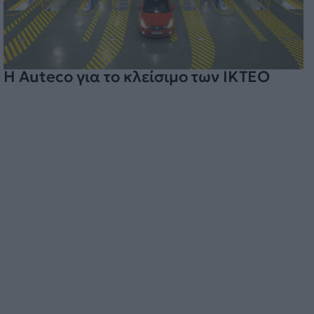
H Auteco για το κλείσιμο των ΙΚΤΕΟ