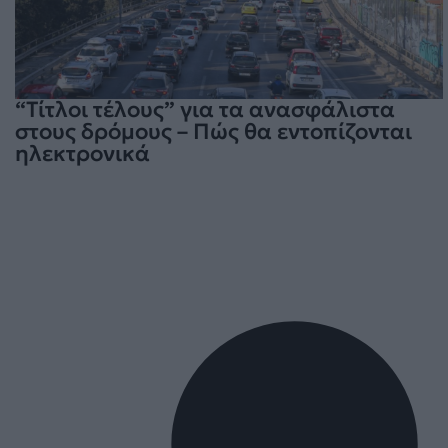
“Τίτλοι τέλους” για τα ανασφάλιστα
στους δρόμους – Πώς θα εντοπίζονται
ηλεκτρονικά