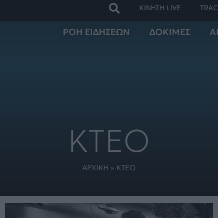
ΚΙΝΗΣΗ LIVE
TRAC
ΡΟΗ ΕΙΔΗΣΕΩΝ
ΔΟΚΙΜΕΣ
Α
ΚΤΕΟ
ΑΡΧΙΚΗ
»
ΚΤΕΟ