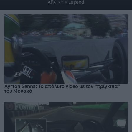
ΑΡΧΙΚΗ
»
Legend
Ayrton Senna: Το απόλυτο video με τον “πρίγκιπα”
του Μονακό