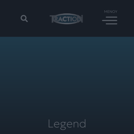
Legend