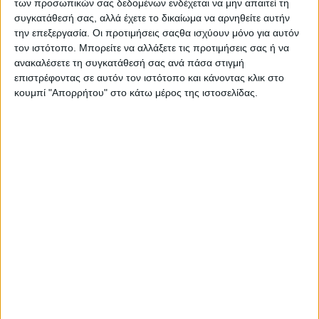
των προσωπικών σας δεδομένων ενδέχεται να μην απαιτεί τη
συγκατάθεσή σας, αλλά έχετε το δικαίωμα να αρνηθείτε αυτήν
την επεξεργασία. Οι προτιμήσεις σαςθα ισχύουν μόνο για αυτόν
τον ιστότοπο. Μπορείτε να αλλάξετε τις προτιμήσεις σας ή να
ανακαλέσετε τη συγκατάθεσή σας ανά πάσα στιγμή
επιστρέφοντας σε αυτόν τον ιστότοπο και κάνοντας κλικ στο
κουμπί "Απορρήτου" στο κάτω μέρος της ιστοσελίδας.