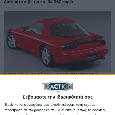
Αυτόματο κιβώτιο και 34.960 ευρώ
Mazda RX-7: 24 χρόνια χωρίς τον περιστροφικό
«δαίμονα»
Σεβόμαστε την ιδιωτικότητά σας
Εμείς και οι συνεργάτες μας αποθηκεύουμε και/ή έχουμε
πρόσβαση σε πληροφορίες σε μια συσκευή, όπως τα cookies,