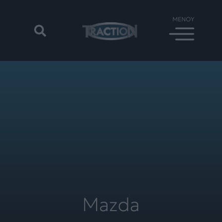
Mazda