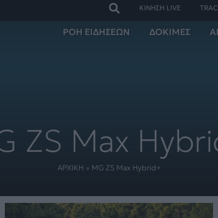
ΚΙΝΗΣΗ LIVE
TRAC
ΡΟΗ ΕΙΔΗΣΕΩΝ
ΔΟΚΙΜΕΣ
Α
 ZS Max Hybr
ΑΡΧΙΚΗ
»
MG ZS Max Hybrid+