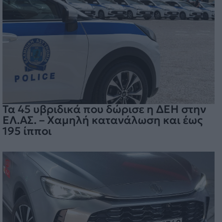
Τα 45 υβριδικά που δώρισε η ΔΕΗ στην
ΕΛ.ΑΣ. – Χαμηλή κατανάλωση και έως
195 ίπποι