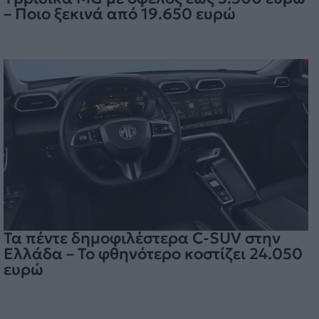
– Ποιο ξεκινά από 19.650 ευρώ
Τα πέντε δημοφιλέστερα C-SUV στην
Ελλάδα – Το φθηνότερο κοστίζει 24.050
ευρώ