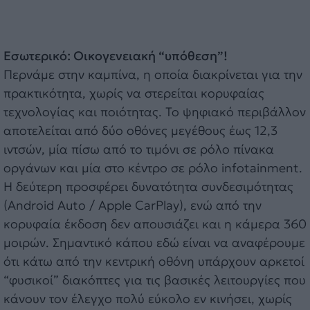
Εσωτερικό: Οικογενειακή “υπόθεση”!
Περνάμε στην καμπίνα, η οποία διακρίνεται για την
πρακτικότητα, χωρίς να στερείται κορυφαίας
τεχνολογίας και ποιότητας. Το ψηφιακό περιβάλλον
αποτελείται από δύο οθόνες μεγέθους έως 12,3
ιντσών, μία πίσω από το τιμόνι σε ρόλο πίνακα
οργάνων και μία στο κέντρο σε ρόλο infotainment.
Η δεύτερη προσφέρει δυνατότητα συνδεσιμότητας
(Android Auto / Apple CarPlay), ενώ από την
κορυφαία έκδοση δεν απουσιάζει και η κάμερα 360
μοιρών. Σημαντικό κάπου εδώ είναι να αναφέρουμε
ότι κάτω από την κεντρική οθόνη υπάρχουν αρκετοί
“φυσικοί” διακόπτες για τις βασικές λειτουργίες που
κάνουν τον έλεγχο πολύ εύκολο εν κινήσει, χωρίς