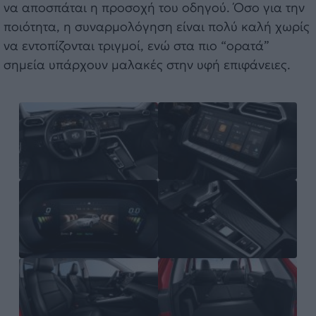
να αποσπάται η προσοχή του οδηγού. Όσο για την
ποιότητα, η συναρμολόγηση είναι πολύ καλή χωρίς
να εντοπίζονται τριγμοί, ενώ στα πιο “ορατά”
σημεία υπάρχουν μαλακές στην υφή επιφάνειες.