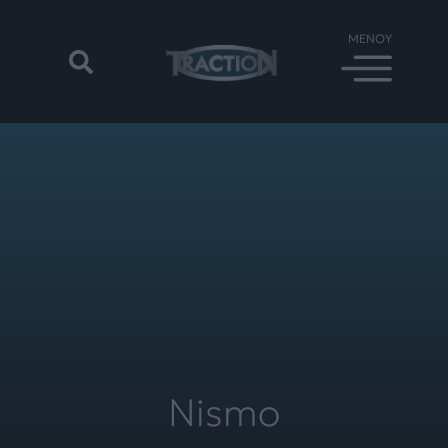
Nismo