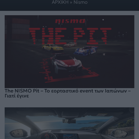
ΑΡΧΙΚΗ
»
Nismo
The NISMO Pit – To εορταστικό event των Ιαπώνων –
Γιατί έγινε