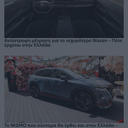
Αντίστροφη μέτρηση για το ισχυρότερο Nissan – Πότε
έρχεται στην Ελλάδα
To NISMO που σύντομα θα έρθει και στην Ελλάδα –