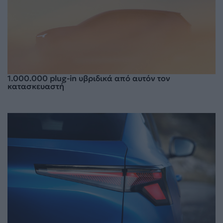
1.000.000 plug-in υβριδικά από αυτόν τον
κατασκευαστή