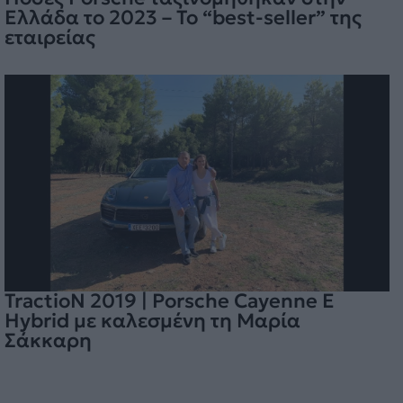
Ελλάδα το 2023 – Το “best-seller” της
εταιρείας
TractioN 2019 | Porsche Cayenne E
Hybrid με καλεσμένη τη Μαρία
Σάκκαρη