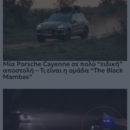
Μία Porsche Cayenne σε πολύ “ειδική”
αποστολή – Τι είναι η ομάδα “The Black
Mambas”