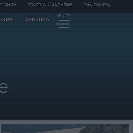
TION TV
TRACTION MAGAZINE
ΣΑΝ ΣΗΜΕΡΑ
ΓΟΡΑ
ΧΡΗΣΙΜΑ
e