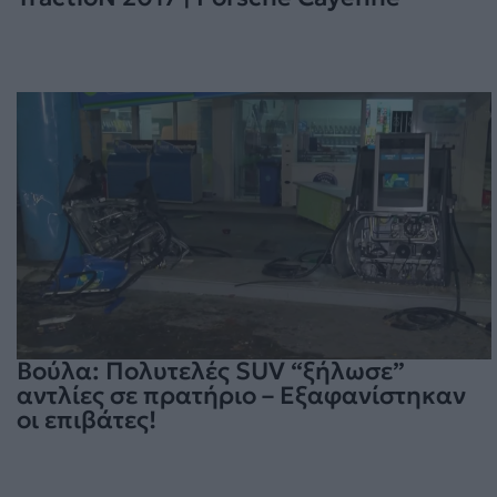
Βούλα: Πολυτελές SUV “ξήλωσε”
αντλίες σε πρατήριο – Εξαφανίστηκαν
οι επιβάτες!