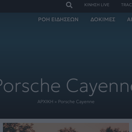
ΚΙΝΗΣΗ LIVE
TRAC
ΡΟΗ ΕΙΔΗΣΕΩΝ
ΔΟΚΙΜΕΣ
Α
Porsche Cayenn
ΑΡΧΙΚΗ
»
Porsche Cayenne