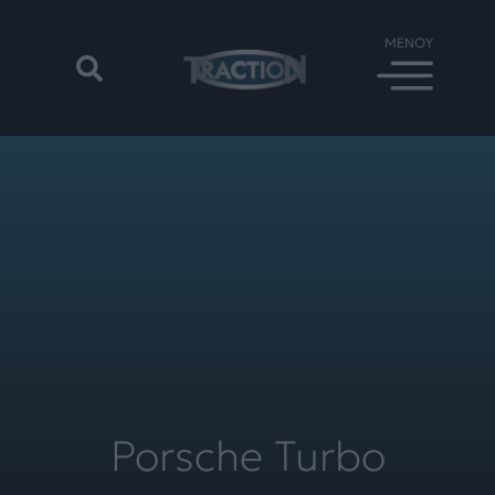
Porsche Turbo