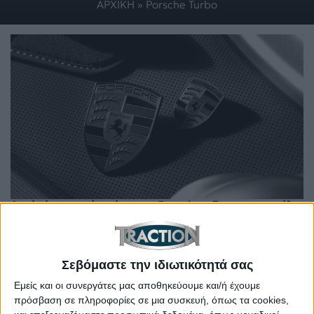
ΑΡΧΙΚΗ
»
Porsche Turbo
Αυτό είναι το νέο σήμα της Porsche – Σε ποια μοντέλα
της θα το βλέπουμε
Σεβόμαστε την ιδιωτικότητά σας
Εμείς και οι συνεργάτες μας αποθηκεύουμε και/ή έχουμε
πρόσβαση σε πληροφορίες σε μια συσκευή, όπως τα cookies,