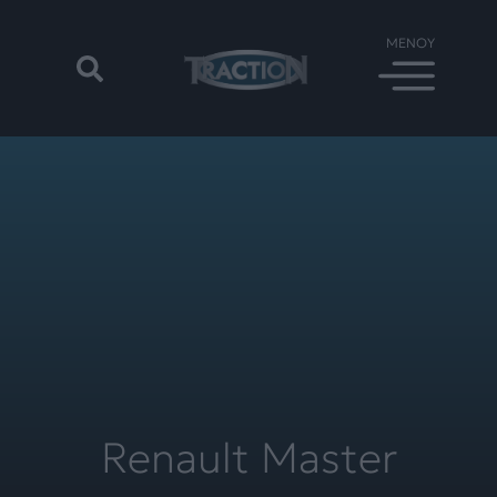
Renault Master