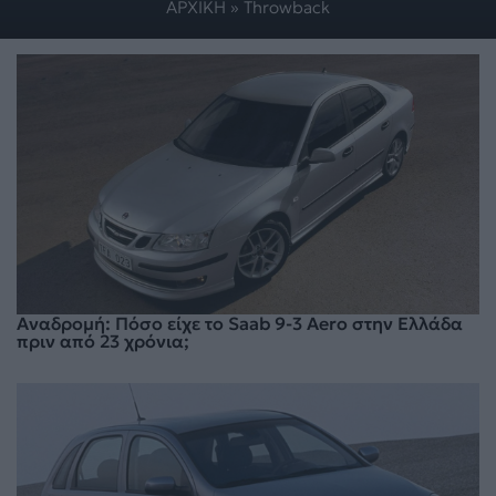
ΑΡΧΙΚΗ
»
Throwback
Αναδρομή: Πόσο είχε το Saab 9-3 Aero στην Ελλάδα
πριν από 23 χρόνια;