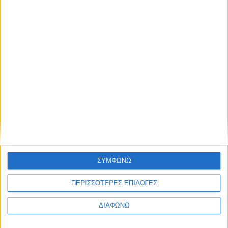
ΣΥΜΦΩΝΩ
ΠΕΡΙΣΣΟΤΕΡΕΣ ΕΠΙΛΟΓΕΣ
ΔΙΑΦΩΝΩ