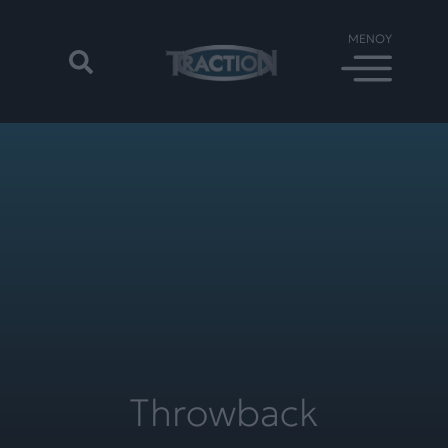
Throwback