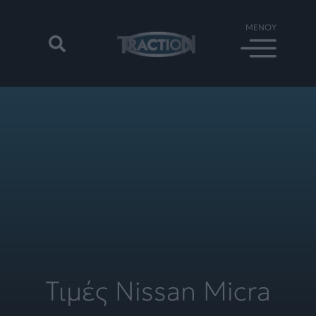
Τιμές Nissan Micra