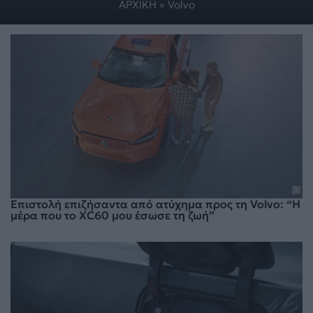
ΑΡΧΙΚΗ
»
Volvo
Επιστολή επιζήσαντα από ατύχημα προς τη Volvo: “Η
μέρα που το XC60 μου έσωσε τη ζωή”