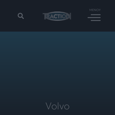
Volvo