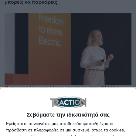
μπορείς να παρκάρεις
Η επικεφαλής ασφάλειας της Volvo στην Ελλάδα –
Γιατί βρέθηκε εδώ
Σεβόμαστε την ιδιωτικότητά σας
Εμείς και οι συνεργάτες μας αποθηκεύουμε και/ή έχουμε
πρόσβαση σε πληροφορίες σε μια συσκευή, όπως τα cookies,