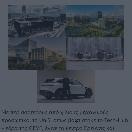
Με περισσότερους από χίλιους μηχανικούς
προσωπικό, το Uni3, όπως βαφτίστηκε το Tech-Hub
– έδρα της CEVT, έγινε το κέντρο Έρευνας και