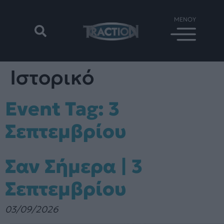
Ιστορικό
Event Tag:
3
Σεπτεμβρίου
Σαν Σήμερα | 3
Σεπτεμβρίου
03/09/2026