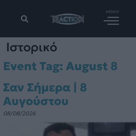
Ιστορικό
Event Tag:
August 8
Σαν Σήμερα | 8
Αυγούστου
08/08/2026