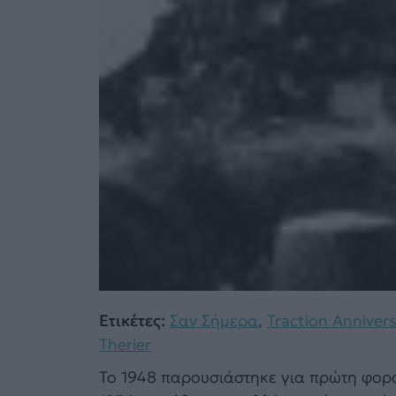
Ετικέτες:
Σαν Σήμερα
,
Traction Annivers
Therier
Το 1948 παρουσιάστηκε για πρώτη φορά 