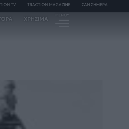
TION TV
TRACTION MAGAZINE
ΣΑΝ ΣΗΜΕΡΑ
ΓΟΡΑ
ΧΡΗΣΙΜΑ