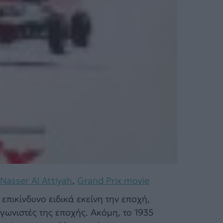
Nasser Al Attiyah
,
Grand Prix movie
επικίνδυνο ειδικά εκείνη την εποχή,
ωνιστές της εποχής. Ακόμη, το 1935