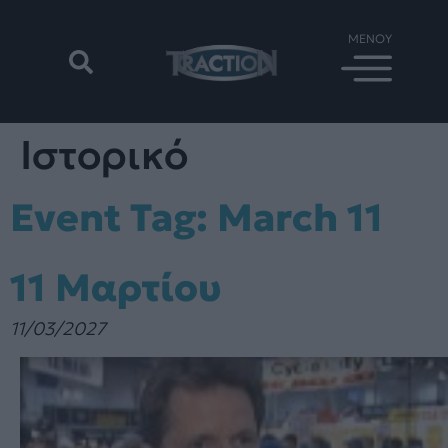
Ιστορικό
Event Tag:
March 11
11 Μαρτίου
11/03/2027