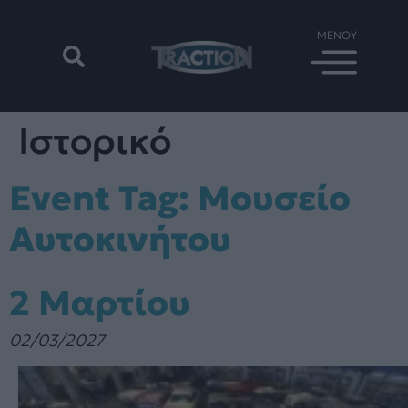
Ιστορικό
Event Tag:
Μουσείο
Αυτοκινήτου
2 Μαρτίου
02/03/2027